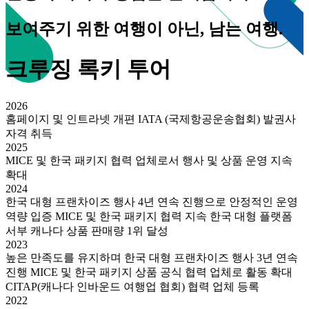
보여주기 위한 여행이 아닌, 남는 여행.
크루징 록키 투어
2026
홈페이지 및 인트라넷 개편 IATA (국제항공운송협회) 발권사
자격 취득
2025
MICE 및 한국 패키지 협력 업체로서 행사 및 상품 운영 지속
확대
2024
한국 대형 프랜차이즈 행사 4년 연속 진행으로 안정적인 운영
역량 입증 MICE 및 한국 패키지 협력 지속 한국 대형 플랫폼
서부 캐나다 상품 판매량 1위 달성
2023
높은 만족도를 유지하며 한국 대형 프랜차이즈 행사 3년 연속
진행 MICE 및 한국 패키지 상품 공식 협력 업체로 활동 확대
CITAP(캐나다 인바운드 여행업 협회) 협력 업체 등록
2022