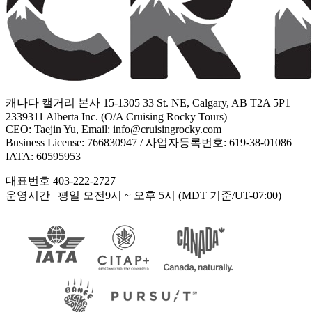
캐나다 캘거리 본사 15-1305 33 St. NE, Calgary, AB T2A 5P1
2339311 Alberta Inc. (O/A Cruising Rocky Tours)
CEO: Taejin Yu, Email: info@cruisingrocky.com
Business License: 766830947 / 사업자등록번호: 619-38-01086
IATA: 60595953
대표번호 403-222-2727
운영시간
| 평일 오전9시 ~ 오후 5시 (MDT 기준/UT-07:00)