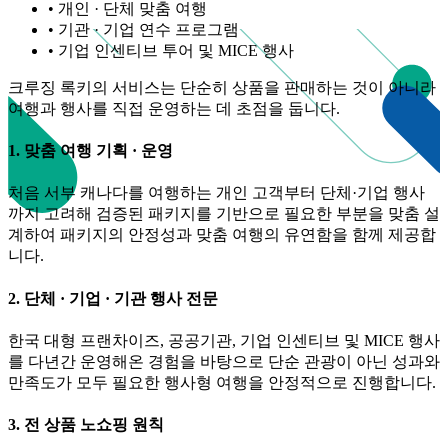
•
개인 · 단체 맞춤 여행
•
기관 · 기업 연수 프로그램
•
기업 인센티브 투어 및 MICE 행사
크루징 록키의 서비스는 단순히 상품을 판매하는 것이 아니라
여행과 행사를 직접 운영하는 데 초점을 둡니다.
1. 맞춤 여행 기획 · 운영
처음 서부 캐나다를 여행하는 개인 고객부터 단체·기업 행사
까지 고려해 검증된 패키지를 기반으로 필요한 부분을 맞춤 설
계하여 패키지의 안정성과 맞춤 여행의 유연함을 함께 제공합
니다.
2. 단체 · 기업 · 기관 행사 전문
한국 대형 프랜차이즈, 공공기관, 기업 인센티브 및 MICE 행사
를 다년간 운영해온 경험을 바탕으로 단순 관광이 아닌 성과와
만족도가 모두 필요한 행사형 여행을 안정적으로 진행합니다.
3. 전 상품 노쇼핑 원칙