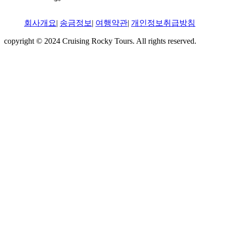
회사개요
|
송금정보
|
여행약관
|
개인정보취급방침
copyright © 2024 Cruising Rocky Tours. All rights reserved.