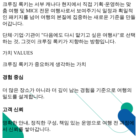
크루징 록키는 서부 캐나다 현지에서 직접 기획·운영하는 맞
춤 여행 및 MICE 전문 여행사로서 보여주기식 일정과 획일적
인 패키지를 넘어 여행의 본질에 집중하는 새로운 기준을 만들
어갑니다.
단체·기업·기관이 "다음에도 다시 맡기고 싶은 여행사"로 선택
하는 것, 그것이 크루징 록키가 지향하는 방향입니다.
가치 VALUES
크루징 록키가 중요하게 생각하는 가치
경험 중심
더 많은 장소가 아니라 더 깊이 남는 경험을 기준으로 여행의
밀도를 설계합니다.
고객 신뢰
명확한 안내, 정직한 구성, 책임 있는 운영으로 여행 전 과정에
서 신뢰를 쌓아갑니다.