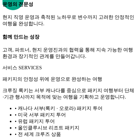
운영의 전문성
현지 직영 운영과 축적된 노하우로 변수까지 고려한 안정적인
여행을 완성합니다.
함께 만드는 성장
고객, 파트너, 현지 운영진과의 협력을 통해 지속 가능한 여행
환경과 장기적인 관계를 만들어갑니다.
서비스 SERVICES
패키지의 안정성 위에 운영으로 완성하는 여행
크루징 록키는 서부 캐나다를 중심으로 패키지 여행부터 단체
·기관 행사까지 목적에 맞는 여행을 기획하고 운영합니다.
•
캐나다 서부(록키 · 오로라) 패키지 투어
•
미국 서부 패키지 투어
•
유럽 패키지 투어
•
올인클루시브 리조트 패키지
•
전 세계 크루즈 상품