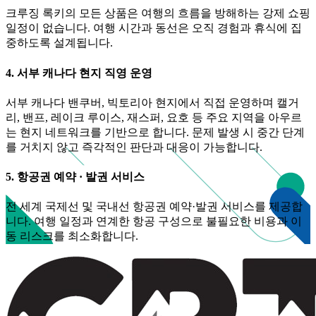
크루징 록키의 모든 상품은 여행의 흐름을 방해하는 강제 쇼핑
일정이 없습니다. 여행 시간과 동선은 오직 경험과 휴식에 집
중하도록 설계됩니다.
4. 서부 캐나다 현지 직영 운영
서부 캐나다 밴쿠버, 빅토리아 현지에서 직접 운영하며 캘거
리, 밴프, 레이크 루이스, 재스퍼, 요호 등 주요 지역을 아우르
는 현지 네트워크를 기반으로 합니다. 문제 발생 시 중간 단계
를 거치지 않고 즉각적인 판단과 대응이 가능합니다.
5. 항공권 예약 · 발권 서비스
전 세계 국제선 및 국내선 항공권 예약·발권 서비스를 제공합
니다. 여행 일정과 연계한 항공 구성으로 불필요한 비용과 이
동 리스크를 최소화합니다.