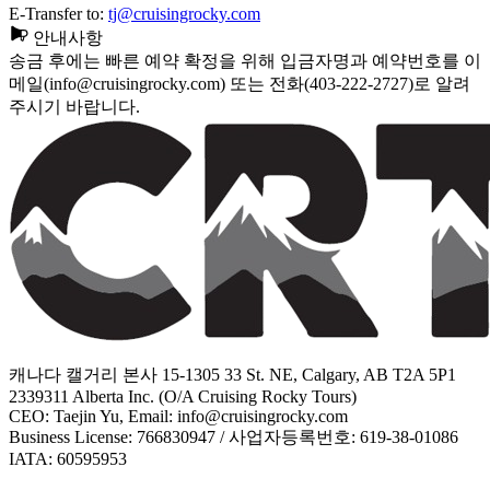
E-Transfer to:
tj@cruisingrocky.com
안내사항
송금 후에는 빠른 예약 확정을 위해
입금자명
과
예약번호
를 이
메일(info@cruisingrocky.com) 또는 전화(403-222-2727)로 알려
주시기 바랍니다.
캐나다 캘거리 본사 15-1305 33 St. NE, Calgary, AB T2A 5P1
2339311 Alberta Inc. (O/A Cruising Rocky Tours)
CEO: Taejin Yu, Email: info@cruisingrocky.com
Business License: 766830947 / 사업자등록번호: 619-38-01086
IATA: 60595953