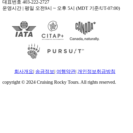
대표번호 403-222-2727
운영시간
| 평일 오전9시 ~ 오후 5시 (MDT 기준/UT-07:00)
회사개요
|
송금정보
|
여행약관
|
개인정보취급방침
copyright © 2024 Cruising Rocky Tours. All rights reserved.