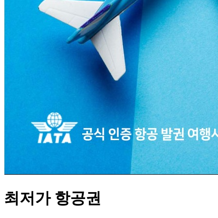
최저가 항공권