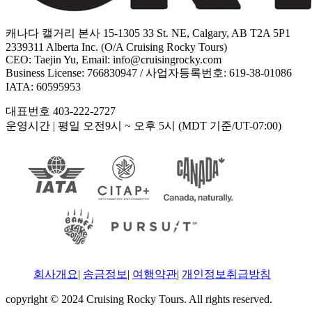
캐나다 캘거리 본사 15-1305 33 St. NE, Calgary, AB T2A 5P1
2339311 Alberta Inc. (O/A Cruising Rocky Tours)
CEO: Taejin Yu, Email: info@cruisingrocky.com
Business License: 766830947 / 사업자등록번호: 619-38-01086
IATA: 60595953
대표번호 403-222-2727
운영시간
| 평일 오전9시 ~ 오후 5시 (MDT 기준/UT-07:00)
회사개요
|
송금정보
|
여행약관
|
개인정보취급방침
copyright © 2024 Cruising Rocky Tours. All rights reserved.