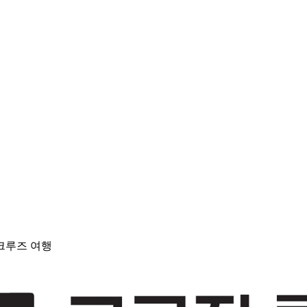
크루즈 여행