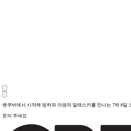
밴쿠버에서 시작해 빙하와 야생의 알래스카를 만나는 7박 8일 
문의 주세요