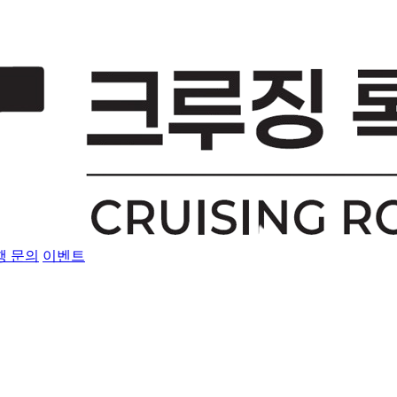
행 문의
이벤트