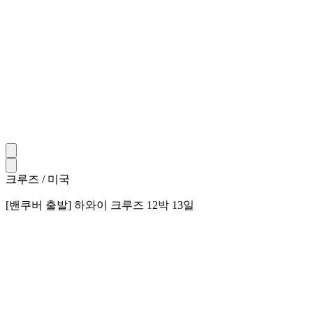
크루즈 / 미국
[밴쿠버 출발] 하와이 크루즈 12박 13일