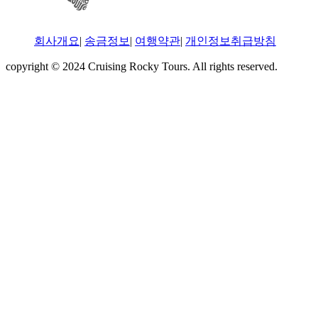
회사개요
|
송금정보
|
여행약관
|
개인정보취급방침
copyright © 2024 Cruising Rocky Tours. All rights reserved.