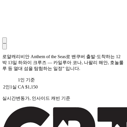
로얄캐리비안 Anthem of the Seas로 밴쿠버 출발·도착하는 12
박 13일 하와이 크루즈 — 카일루아 코나, 나팔리 해안, 호놀룰
루 등 열대 섬을 탐험하는 일정” 입니다.
1인 기준
2인1실
CA $1,150
실시간변동가, 인사이드 캐빈 기준