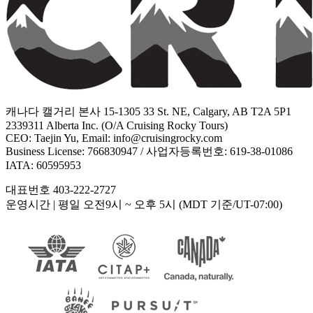
캐나다 캘거리 본사 15-1305 33 St. NE, Calgary, AB T2A 5P1
2339311 Alberta Inc. (O/A Cruising Rocky Tours)
CEO: Taejin Yu, Email: info@cruisingrocky.com
Business License: 766830947 / 사업자등록번호: 619-38-01086
IATA: 60595953
대표번호 403-222-2727
운영시간
| 평일 오전9시 ~ 오후 5시 (MDT 기준/UT-07:00)