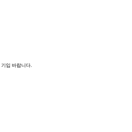
 기입 바랍니다.