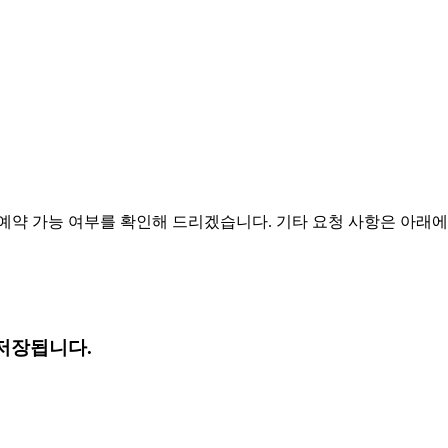
예약 가능 여부를 확인해 드리겠습니다. 기타 요청 사항은 아래에
저장됩니다.