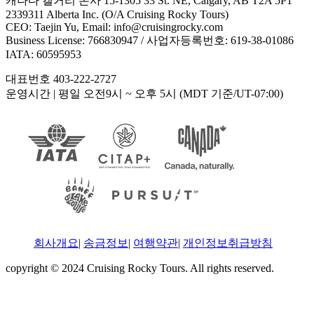
캐나다 캘거리 본사 15-1305 33 St. NE, Calgary, AB T2A 5P1
2339311 Alberta Inc. (O/A Cruising Rocky Tours)
CEO: Taejin Yu, Email: info@cruisingrocky.com
Business License: 766830947 / 사업자등록번호: 619-38-01086
IATA: 60595953
대표번호 403-222-2727
운영시간
| 평일 오전9시 ~ 오후 5시 (MDT 기준/UT-07:00)
회사개요
|
송금정보
|
여행약관
|
개인정보취급방침
copyright © 2024 Cruising Rocky Tours. All rights reserved.