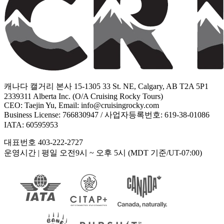
캐나다 캘거리 본사 15-1305 33 St. NE, Calgary, AB T2A 5P1
2339311 Alberta Inc. (O/A Cruising Rocky Tours)
CEO: Taejin Yu, Email: info@cruisingrocky.com
Business License: 766830947 / 사업자등록번호: 619-38-01086
IATA: 60595953
대표번호 403-222-2727
운영시간
| 평일 오전9시 ~ 오후 5시 (MDT 기준/UT-07:00)