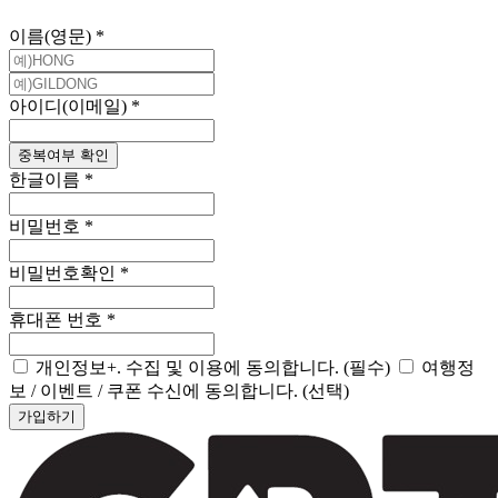
이름(영문)
*
아이디(이메일)
*
중복여부 확인
한글이름
*
비밀번호
*
비밀번호확인
*
휴대폰 번호
*
개인정보+. 수집 및 이용에 동의합니다.
(필수)
여행정
보 / 이벤트 / 쿠폰 수신에 동의합니다.
(선택)
가입하기