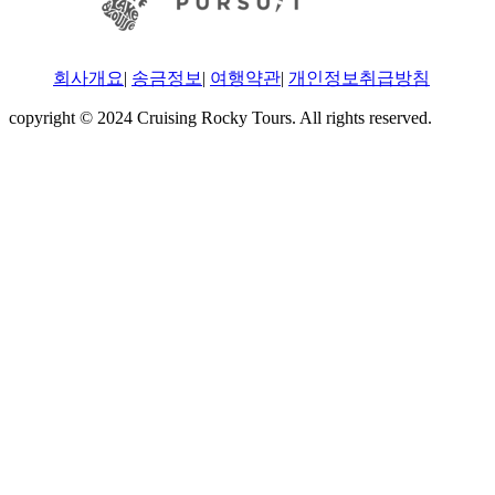
회사개요
|
송금정보
|
여행약관
|
개인정보취급방침
copyright © 2024 Cruising Rocky Tours. All rights reserved.