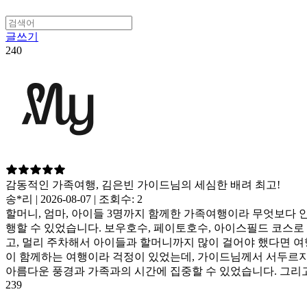
글쓰기
240
감동적인 가족여행, 김은빈 가이드님의 세심한 배려 최고!
송*리 | 2026-08-07 | 조회수: 2
할머니, 엄마, 아이들 3명까지 함께한 가족여행이라 무엇보다
행할 수 있었습니다. 보우호수, 페이토호수, 아이스필드 코스로
고, 멀리 주차해서 아이들과 할머니까지 많이 걸어야 했다면 여
이 함께하는 여행이라 걱정이 있었는데, 가이드님께서 서두르지
아름다운 풍경과 가족과의 시간에 집중할 수 있었습니다. 그리
239