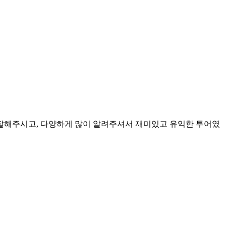
잘해주시고, 다양하게 많이 알려주셔서 재미있고 유익한 투어였