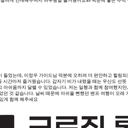
절하게 안내해주셔서 하루종일 즐거웠어요👍 덕분에 좋은 추억 만
 들었는데, 이정우 가이드님 덕분에 오히려 더 편안하고 힐링되
동 시간마저 즐거웠습니다. 갑자기 비가 내렸을 때는 우산도 선뜻 
 아쉬움까지 달랠 수 있었습니다. 저는 일행과 함께 참여했지만,
었던 것 같습니다. 날씨 때문에 아쉬울 뻔했던 밴프 여행이 오래 
 있게 함께 해주세요