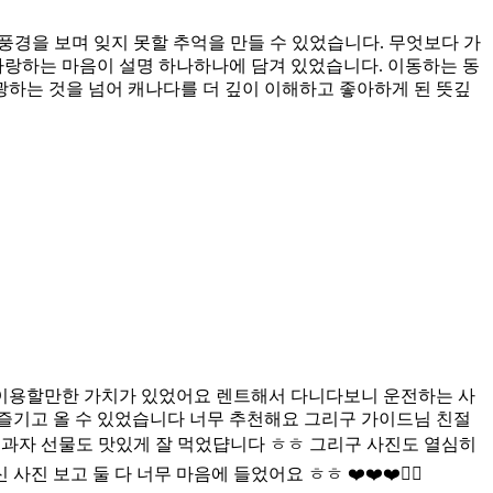
풍경을 보며 잊지 못할 추억을 만들 수 있었습니다. 무엇보다 가
사랑하는 마음이 설명 하나하나에 담겨 있었습니다. 이동하는 동
하는 것을 넘어 캐나다를 더 깊이 이해하고 좋아하게 된 뜻깊
 이용할만한 가치가 있었어요 렌트해서 다니다보니 운전하는 사
즐기고 올 수 있었습니다 너무 추천해요 그리구 가이드님 친절
 과자 선물도 맛있게 잘 먹었댭니다 ㅎㅎ 그리구 사진도 열심히
보고 둘 다 너무 마음에 들었어요 ㅎㅎ ❤️❤️❤️👍🏻