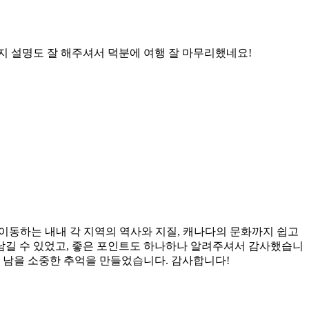
지 설명도 잘 해주셔서 덕분에 여행 잘 마무리했네요!
 이동하는 내내 각 지역의 역사와 지질, 캐나다의 문화까지 쉽고
남길 수 있었고, 좋은 포인트도 하나하나 알려주셔서 감사했습니
 남을 소중한 추억을 만들었습니다. 감사합니다!