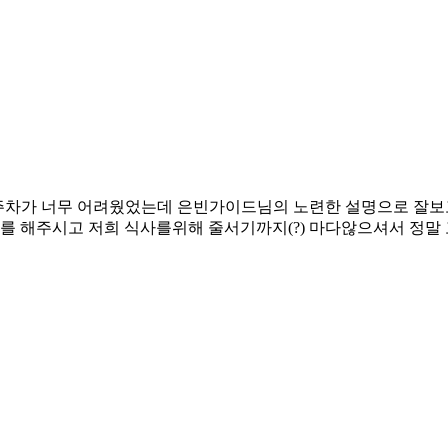
주차가 너무 어려웠었는데 은빈가이드님의 노련한 설명으로 잘보고
를 해주시고 저희 식사를위해 줄서기까지(?) 마다않으셔서 정