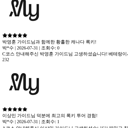
박영훈 가이드님과 함께한 황홀한 캐나다 록키!
박*수 | 2026-07-31 | 조회수: 0
C코스 안내해주신 박영훈 가이드님 고생하셨습니다! 베테랑이셔
232
이상민 가이드님 덕분에 최고의 록키 투어 경험!
박*수 | 2026-07-31 | 조회수: 1