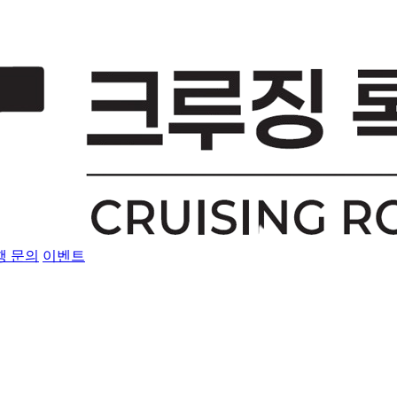
행 문의
이벤트