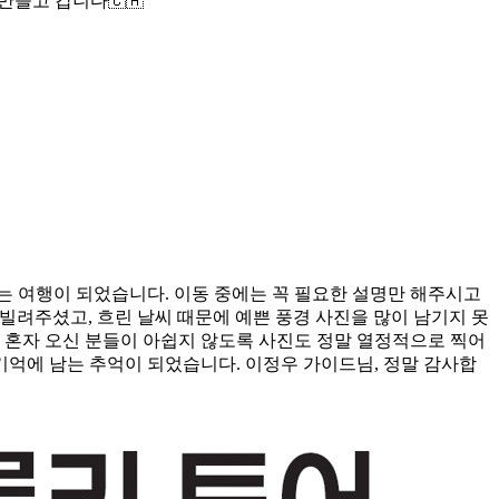
들고 갑니다🇨🇦
는 여행이 되었습니다. 이동 중에는 꼭 필요한 설명만 해주시고
빌려주셨고, 흐린 날씨 때문에 예쁜 풍경 사진을 많이 남기지 못
 혼자 오신 분들이 아쉽지 않도록 사진도 정말 열정적으로 찍어
기억에 남는 추억이 되었습니다. 이정우 가이드님, 정말 감사합