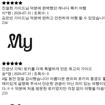
친절한 가이드님 덕분에 완벽했던 캐나다 록키 여행
이*현 | 2026-07-31 | 조회수: 1
김은빈 가이드님 덕분에 편하고 안전하게 여행 할 수 있었습니다
234
인생샷 가득! 로키를 더욱 특별하게 만든 최고의 가이드
송*영 | 2026-07-31 | 조회수: 0
4일 동안 정말 감사했습니다! 아름다운 밴프와 로키의 풍경도 
재미있게 설명해 주셔서 단순한 관광이 아닌 의미 있는 여행이
다.ㅎㅎ 덕분에 처음 방문한 로키였지만 걱정 없이 여행을 마음
233