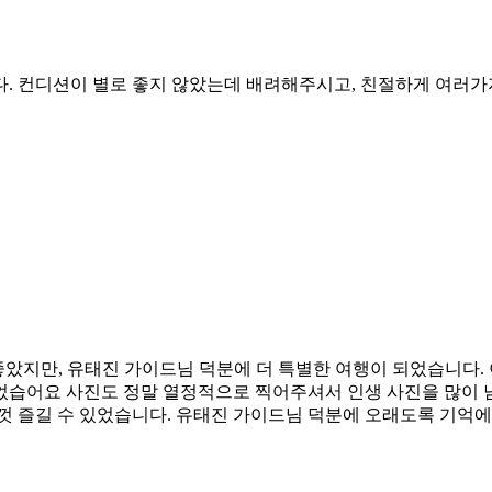
. 컨디션이 별로 좋지 않았는데 배려해주시고, 친절하게 여러가
좋았지만, 유태진 가이드님 덕분에 더 특별한 여행이 되었습니다.
었습어요 사진도 정말 열정적으로 찍어주셔서 인생 사진을 많이 
껏 즐길 수 있었습니다. 유태진 가이드님 덕분에 오래도록 기억에