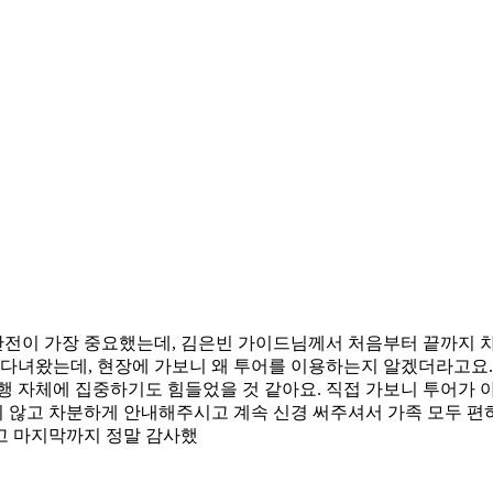
 안전이 가장 중요했는데, 김은빈 가이드님께서 처음부터 끝까지
 다녀왔는데, 현장에 가보니 왜 투어를 이용하는지 알겠더라고요.
행 자체에 집중하기도 힘들었을 것 같아요. 직접 가보니 투어가
 않고 차분하게 안내해주시고 계속 신경 써주셔서 가족 모두 편하
고 마지막까지 정말 감사했