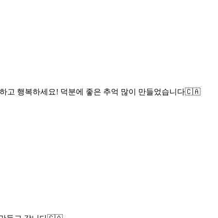
고 행복하세요! 덕분에 좋은 추억 많이 만들었습니다🇨🇦