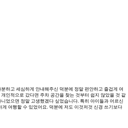
 차분하고 세심하게 안내해주신 덕분에 정말 편안하고 즐겁게 여
 개인적으로 갔다면 주차 공간을 찾는 것부터 쉽지 않았을 것 같
 아니었으면 정말 고생했겠다 싶었습니다. 특히 아이들과 어르신
게 여행할 수 있었어요. 덕분에 저도 이것저것 신경 쓰기보다