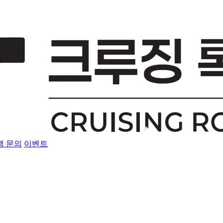
행 문의
이벤트