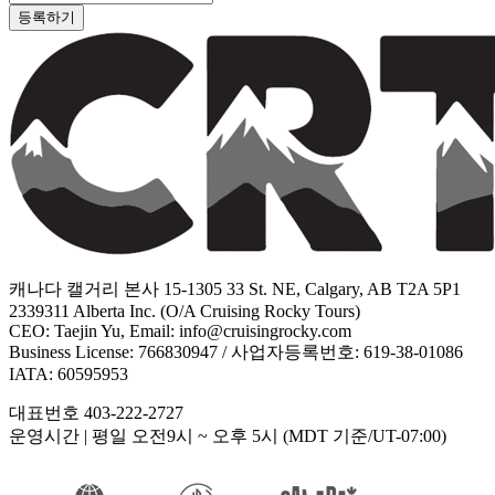
등록하기
캐나다 캘거리 본사 15-1305 33 St. NE, Calgary, AB T2A 5P1
2339311 Alberta Inc. (O/A Cruising Rocky Tours)
CEO: Taejin Yu, Email: info@cruisingrocky.com
Business License: 766830947 / 사업자등록번호: 619-38-01086
IATA: 60595953
대표번호 403-222-2727
운영시간
| 평일 오전9시 ~ 오후 5시 (MDT 기준/UT-07:00)