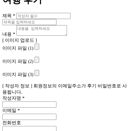
제목
*
내용
*
[ 이미지 업로드 ]
이미지 파일 (1)
이미지 파일 (2)
이미지 파일 (3)
[ 작성자 정보 ]
회원정보의 이메일주소가 후기 비밀번호로 사
용됩니다.
작성자명
*
이메일
*
전화번호