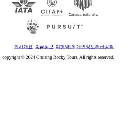
회사개요
|
송금정보
|
여행약관
|
개인정보취급방침
copyright © 2024 Cruising Rocky Tours. All rights reserved.