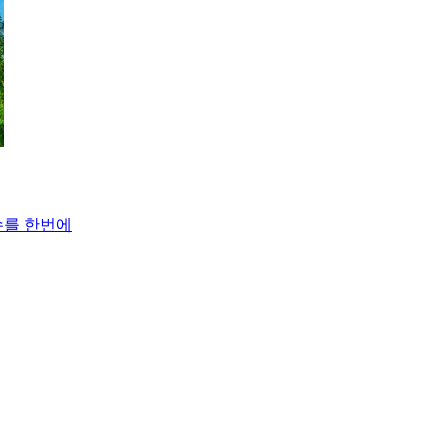
수를 한번에