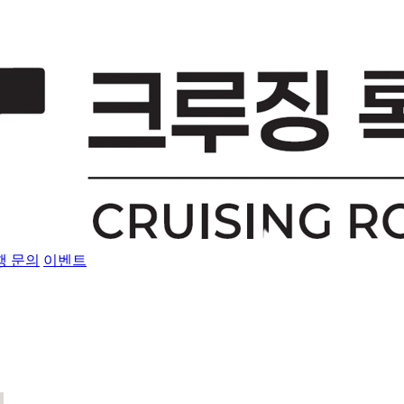
행 문의
이벤트