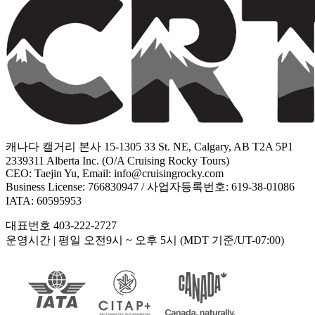
캐나다 캘거리 본사 15-1305 33 St. NE, Calgary, AB T2A 5P1
2339311 Alberta Inc. (O/A Cruising Rocky Tours)
CEO: Taejin Yu, Email: info@cruisingrocky.com
Business License: 766830947 / 사업자등록번호: 619-38-01086
IATA: 60595953
대표번호 403-222-2727
운영시간
| 평일 오전9시 ~ 오후 5시 (MDT 기준/UT-07:00)