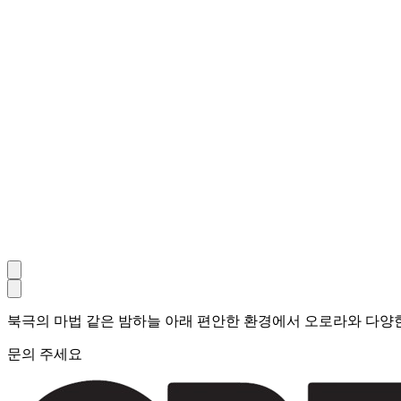
북극의 마법 같은 밤하늘 아래 편안한 환경에서 오로라와 다양
문의 주세요