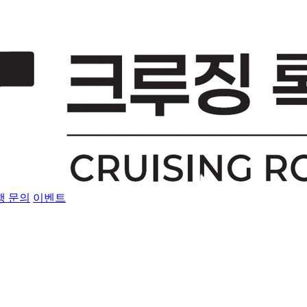
행 문의
이벤트