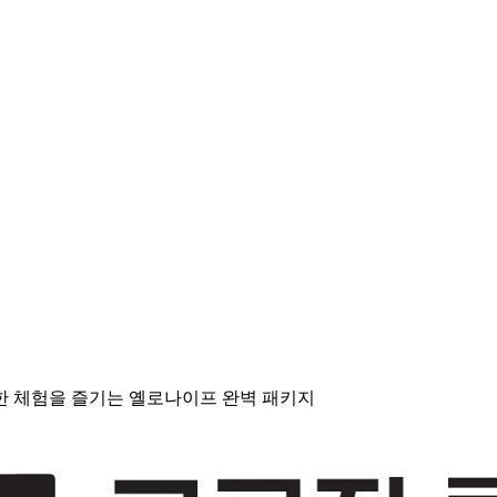
한 체험을 즐기는 옐로나이프 완벽 패키지