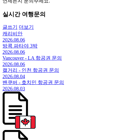
언제든지 문의주세요.
실시간 여행문의
글쓰기
더보기
캐리비안
2026.08.06
방콕 파타야 3박
2026.08.06
Vancouver - LA 항공권 문의
2026.08.06
캘거리 - 인천 항공권 문의
2026.08.04
밴쿠버 - 호치민 항공권 문의
2026.08.03