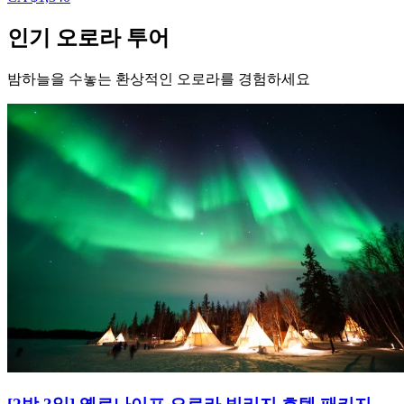
인기 오로라 투어
밤하늘을 수놓는 환상적인 오로라를 경험하세요