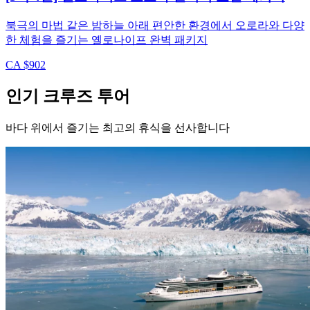
북극의 마법 같은 밤하늘 아래 편안한 환경에서 오로라와 다양
한 체험을 즐기는 옐로나이프 완벽 패키지
CA $902
인기 크루즈 투어
바다 위에서 즐기는 최고의 휴식을 선사합니다