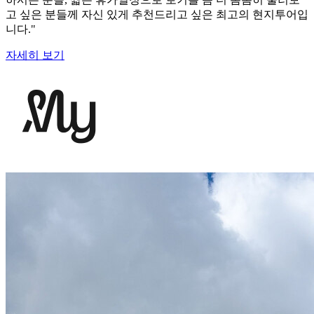
고 싶은 분들께 자신 있게 추천드리고 싶은 최고의 현지투어입
니다."
자세히 보기