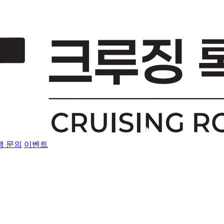
행 문의
이벤트