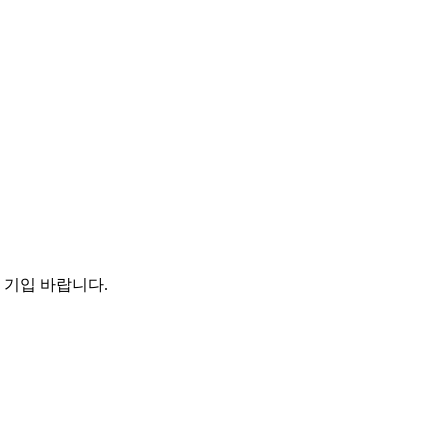
 기입 바랍니다.