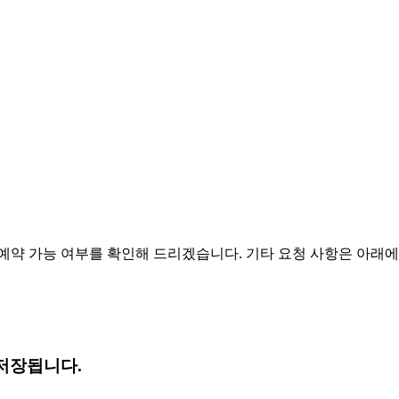
예약 가능 여부를 확인해 드리겠습니다. 기타 요청 사항은 아래에
저장됩니다.