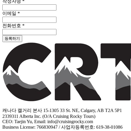
작성자명
*
이메일
*
전화번호
*
등록하기
캐나다 캘거리 본사 15-1305 33 St. NE, Calgary, AB T2A 5P1
2339311 Alberta Inc. (O/A Cruising Rocky Tours)
CEO: Taejin Yu, Email: info@cruisingrocky.com
Business License: 766830947 / 사업자등록번호: 619-38-01086